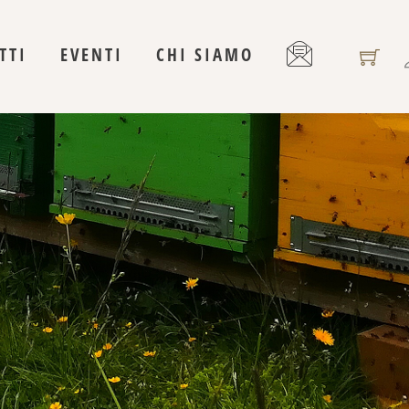
TTI
EVENTI
CHI SIAMO