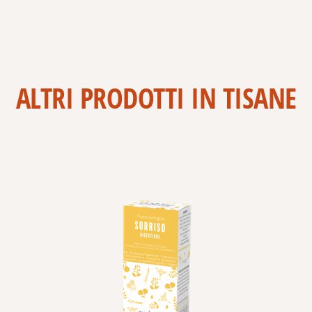
ALTRI PRODOTTI IN TISANE