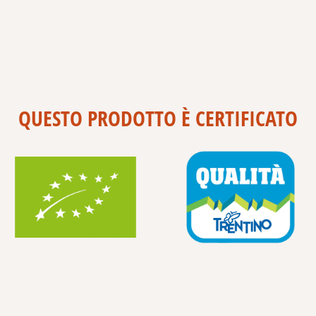
QUESTO PRODOTTO È CERTIFICATO