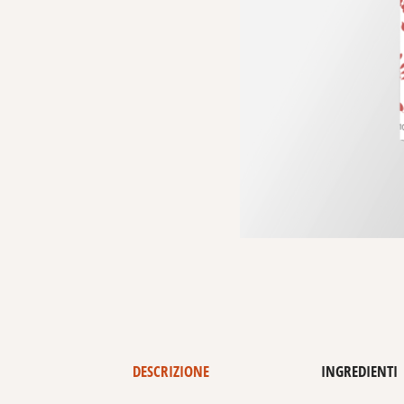
DESCRIZIONE
INGREDIENTI