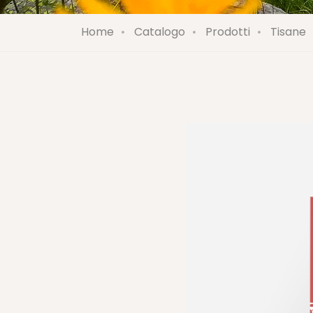
Home
Catalogo
Prodotti
Tisane