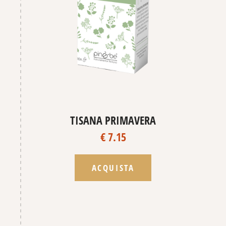
TISANA PRIMAVERA
€ 7.15
ACQUISTA