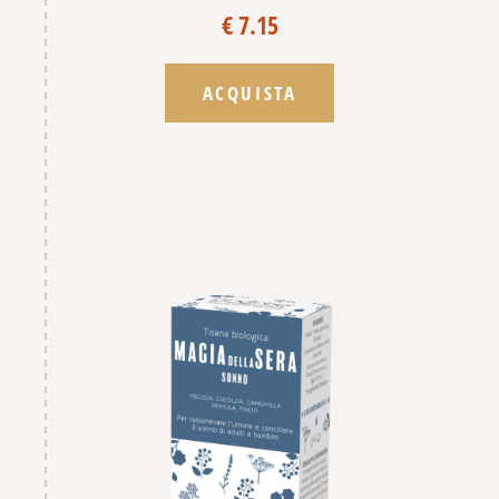
€ 7.15
ACQUISTA