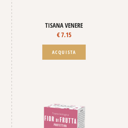
TISANA VENERE
€ 7.15
ACQUISTA