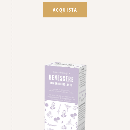
ACQUISTA