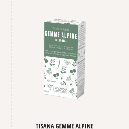
TISANA GEMME ALPINE