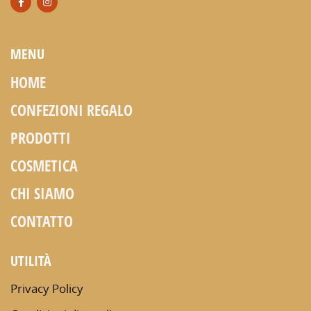
MENU
HOME
CONFEZIONI REGALO
PRODOTTI
COSMETICA
CHI SIAMO
CONTATTO
UTILITÀ
Privacy Policy