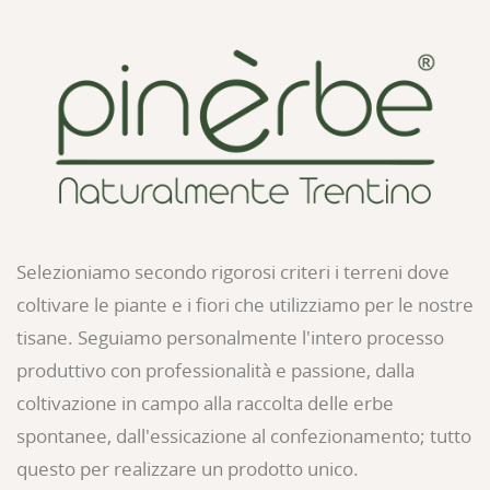
Selezioniamo secondo rigorosi criteri i terreni dove
coltivare le piante e i fiori che utilizziamo per le nostre
tisane. Seguiamo personalmente l'intero processo
produttivo con professionalità e passione, dalla
coltivazione in campo alla raccolta delle erbe
spontanee, dall'essicazione al confezionamento; tutto
questo per realizzare un prodotto unico.