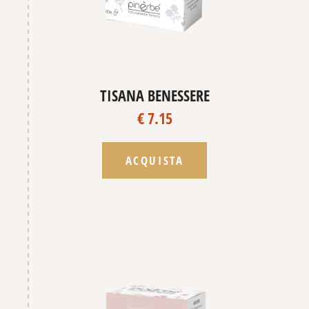
TISANA BENESSERE
€ 7.15
ACQUISTA