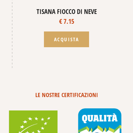
TISANA FIOCCO DI NEVE
€ 7.15
ACQUISTA
LE NOSTRE CERTIFICAZIONI