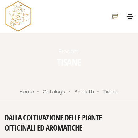
Prodotti
TISANE
Home
Catalogo
Prodotti
Tisane
DALLA COLTIVAZIONE DELLE PIANTE
OFFICINALI ED AROMATICHE