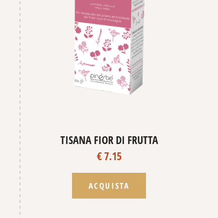
TISANA FIOR DI FRUTTA
€ 7.15
ACQUISTA