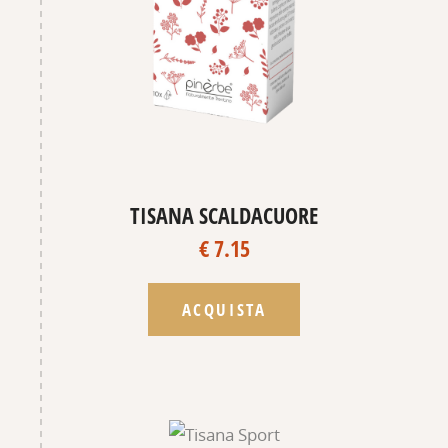
TISANA SCALDACUORE
€ 7.15
ACQUISTA