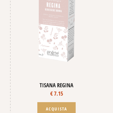
TISANA REGINA
€ 7.15
ACQUISTA