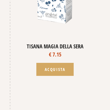
TISANA MAGIA DELLA SERA
€ 7.15
ACQUISTA