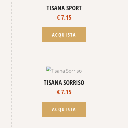
TISANA SPORT
€ 7.15
ACQUISTA
TISANA SORRISO
€ 7.15
ACQUISTA