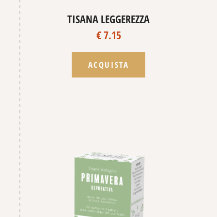
TISANA LEGGEREZZA
€ 7.15
ACQUISTA