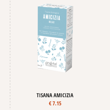
TISANA AMICIZIA
€ 7.15