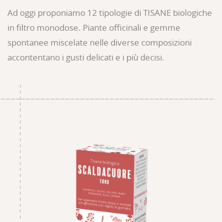
Ad oggi proponiamo 12 tipologie di TISANE biologiche
in filtro monodose. Piante officinali e gemme
spontanee miscelate nelle diverse composizioni
accontentano i gusti delicati e i più decisi.